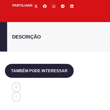
PARTILHAR:
DESCRIÇÃO
TAMBÉM PODE INTERESSAR