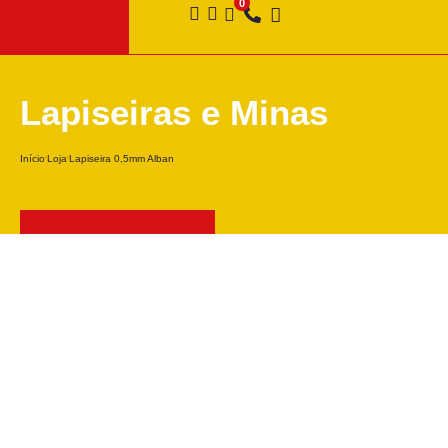
Lapiseiras e Minas
Início
Loja
Lapiseira 0,5mm Alban