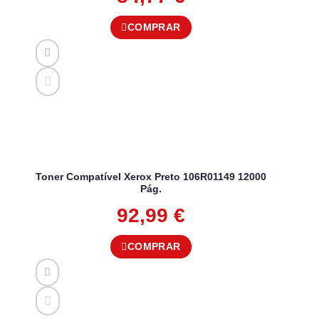
COMPRAR
Toner Compatível Xerox Preto 106R01149 12000
Pág.
92,99
€
COMPRAR