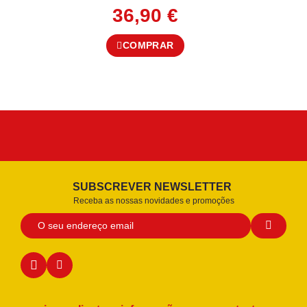
36,90
€
COMPRAR
SUBSCREVER NEWSLETTER
Receba as nossas novidades e promoções