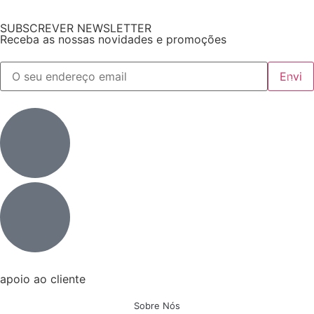
SUBSCREVER NEWSLETTER
Receba as nossas novidades e promoções
apoio ao cliente
Sobre Nós