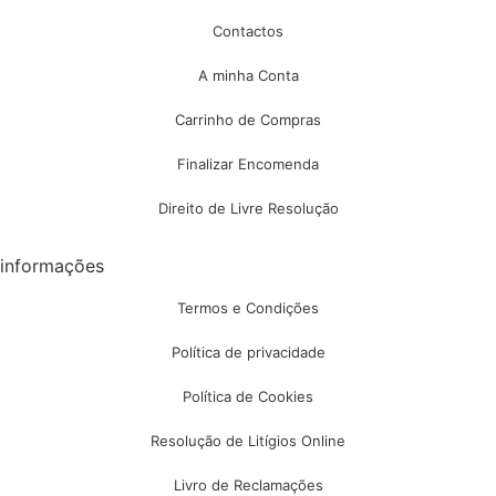
Contactos
A minha Conta
Carrinho de Compras
Finalizar Encomenda
Direito de Livre Resolução
informações
Termos e Condições
Política de privacidade
Política de Cookies
Resolução de Litígios Online
Livro de Reclamações