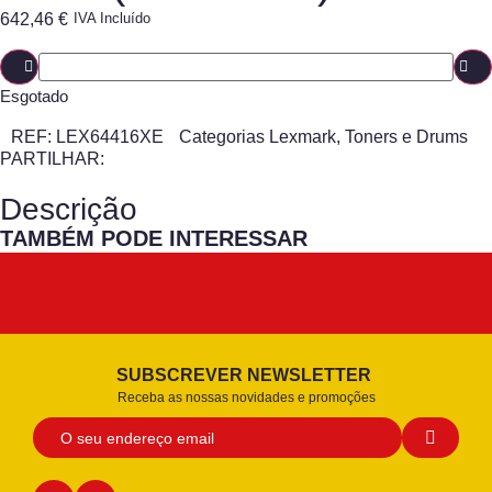
642,46
€
IVA Incluído
Esgotado
REF:
LEX64416XE
Categorias
Lexmark
,
Toners e Drums
PARTILHAR:
Descrição
TAMBÉM PODE INTERESSAR
SUBSCREVER NEWSLETTER
Receba as nossas novidades e promoções