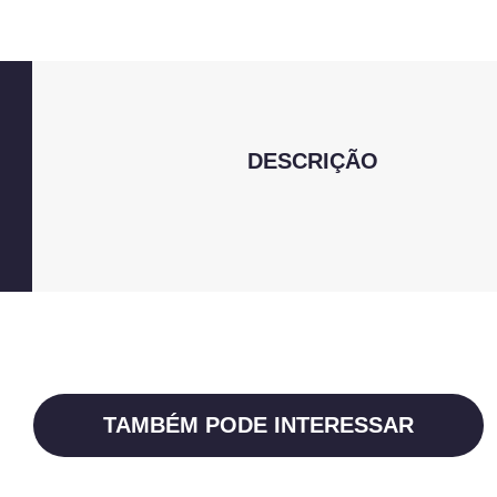
DESCRIÇÃO
TAMBÉM PODE INTERESSAR