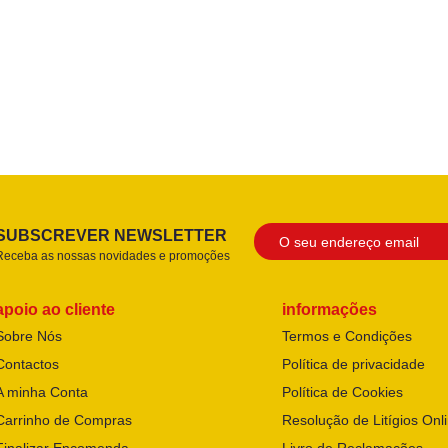
SUBSCREVER NEWSLETTER
Receba as nossas novidades e promoções
apoio ao cliente
informações
Sobre Nós
Termos e Condições
Contactos
Política de privacidade
A minha Conta
Política de Cookies
Carrinho de Compras
Resolução de Litígios Onl