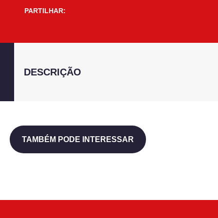
PARTILHAR:
DESCRIÇÃO
TAMBÉM PODE INTERESSAR