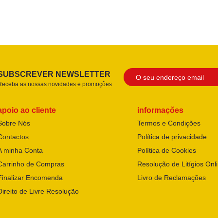
SUBSCREVER NEWSLETTER
Receba as nossas novidades e promoções
apoio ao cliente
informações
Sobre Nós
Termos e Condições
Contactos
Política de privacidade
A minha Conta
Política de Cookies
Carrinho de Compras
Resolução de Litígios Onl
Finalizar Encomenda
Livro de Reclamações
Direito de Livre Resolução