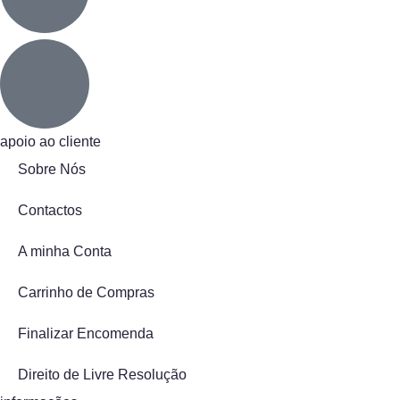
apoio ao cliente
Sobre Nós
Contactos
A minha Conta
Carrinho de Compras
Finalizar Encomenda
Direito de Livre Resolução