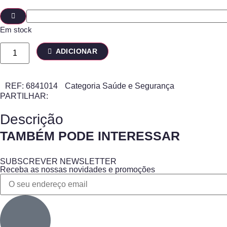
Em stock
ADICIONAR
REF:
6841014
Categoria
Saúde e Segurança
PARTILHAR:
Descrição
TAMBÉM PODE INTERESSAR
SUBSCREVER NEWSLETTER
Receba as nossas novidades e promoções