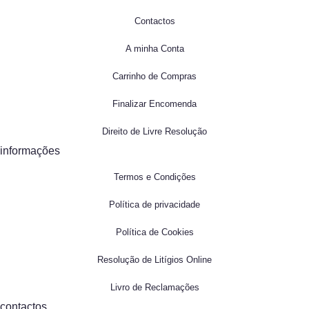
Contactos
A minha Conta
Carrinho de Compras
Finalizar Encomenda
Direito de Livre Resolução
informações
Termos e Condições
Política de privacidade
Política de Cookies
Resolução de Litígios Online
Livro de Reclamações
contactos