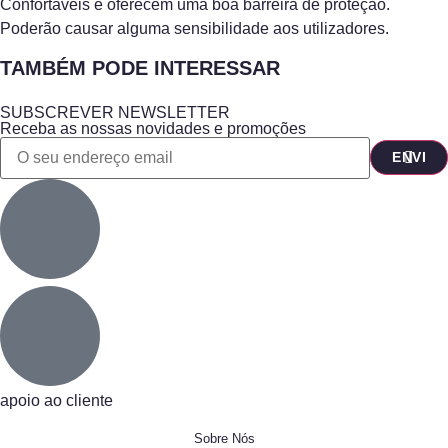
Confortáveis e oferecem uma boa barreira de proteção.
Poderão causar alguma sensibilidade aos utilizadores.
TAMBÉM PODE INTERESSAR
SUBSCREVER NEWSLETTER
Receba as nossas novidades e promoções
apoio ao cliente
Sobre Nós