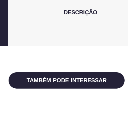
DESCRIÇÃO
TAMBÉM PODE INTERESSAR