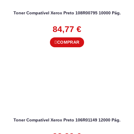
Toner Compatível Xerox Preto 108R00795 10000 Pág.
84,77
€
COMPRAR
Toner Compatível Xerox Preto 106R01149 12000 Pág.