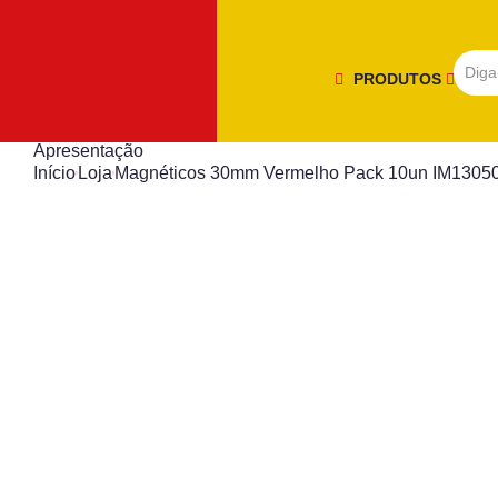
PRODUTOS
Apresentação
Início
Loja
Magnéticos 30mm Vermelho Pack 10un IM130509