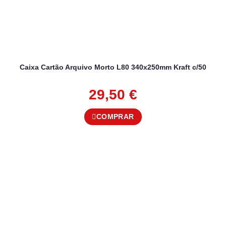
Caixa Cartão Arquivo Morto L80 340x250mm Kraft c/50
29,50
€
COMPRAR