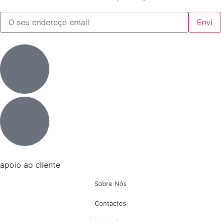
apoio ao cliente
Sobre Nós
Contactos