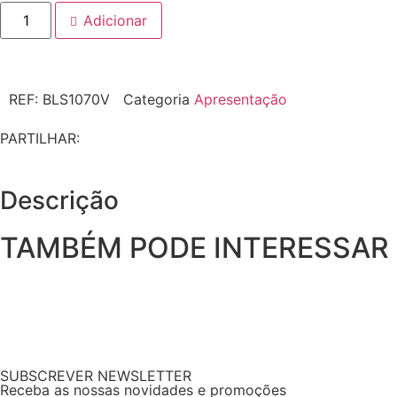
Adicionar
REF:
BLS1070V
Categoria
Apresentação
PARTILHAR:
Descrição
TAMBÉM PODE INTERESSAR
SUBSCREVER NEWSLETTER
Receba as nossas novidades e promoções