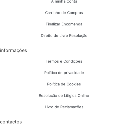
A minha Conta
Carrinho de Compras
Finalizar Encomenda
Direito de Livre Resolução
informações
Termos e Condições
Política de privacidade
Política de Cookies
Resolução de Litígios Online
Livro de Reclamações
contactos