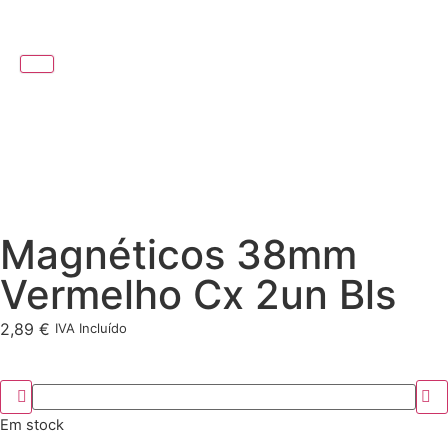
Magnéticos 38mm
Vermelho Cx 2un Bls
2,89
€
IVA Incluído
Em stock