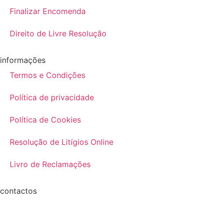
Finalizar Encomenda
Direito de Livre Resolução
informações
Termos e Condições
Política de privacidade
Política de Cookies
Resolução de Litígios Online
Livro de Reclamações
contactos