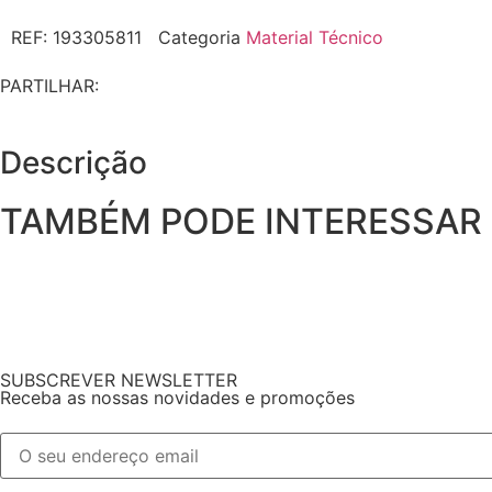
REF:
193305811
Categoria
Material Técnico
PARTILHAR:
Descrição
TAMBÉM PODE INTERESSAR
SUBSCREVER NEWSLETTER
Receba as nossas novidades e promoções