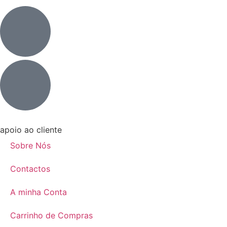
apoio ao cliente
Sobre Nós
Contactos
A minha Conta
Carrinho de Compras