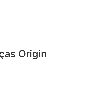
as Origin