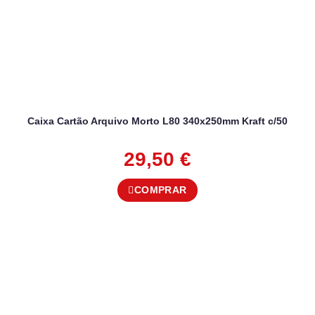
Caixa Cartão Arquivo Morto L80 340x250mm Kraft c/50
29,50
€
COMPRAR