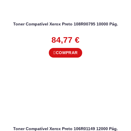
Toner Compatível Xerox Preto 108R00795 10000 Pág.
84,77
€
COMPRAR
Toner Compatível Xerox Preto 106R01149 12000 Pág.