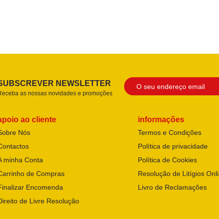
SUBSCREVER NEWSLETTER
Receba as nossas novidades e promoções
apoio ao cliente
informações
Sobre Nós
Termos e Condições
Contactos
Política de privacidade
A minha Conta
Política de Cookies
Carrinho de Compras
Resolução de Litígios Onl
Finalizar Encomenda
Livro de Reclamações
Direito de Livre Resolução