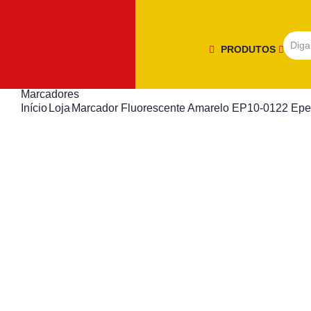
PRODUTOS
Marcadores
Início
Loja
Marcador Fluorescente Amarelo EP10-0122 Ep