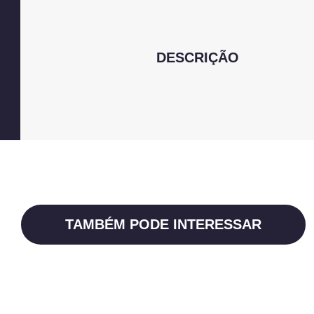
DESCRIÇÃO
TAMBÉM PODE INTERESSAR