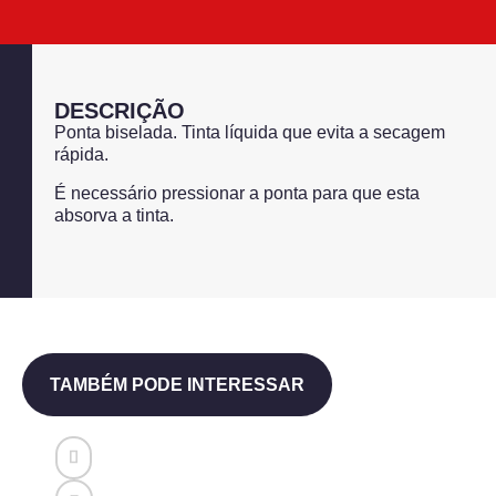
DESCRIÇÃO
Ponta biselada. Tinta líquida que evita a secagem
rápida.
É necessário pressionar a ponta para que esta
absorva a tinta.
TAMBÉM PODE INTERESSAR