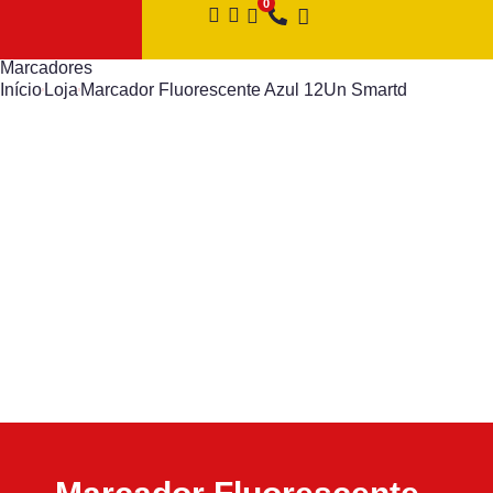
Marcadores
Início
Loja
Marcador Fluorescente Azul 12Un Smartd