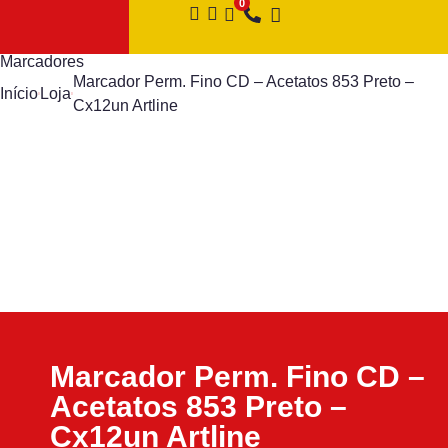
Marcadores
Marcador Perm. Fino CD – Acetatos 853 Preto –
Início
Loja
Cx12un Artline
Marcador Perm. Fino CD –
Acetatos 853 Preto –
Cx12un Artline