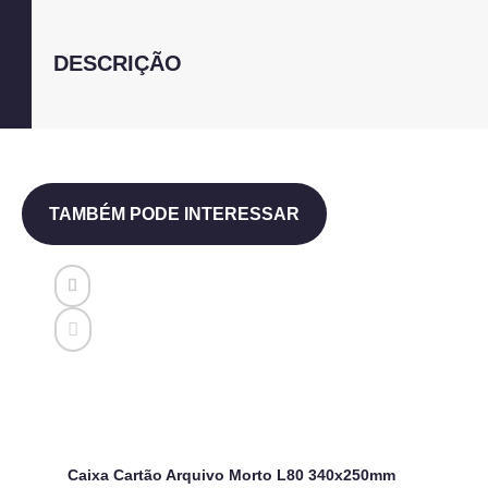
DESCRIÇÃO
TAMBÉM PODE INTERESSAR
Caixa Cartão Arquivo Morto L80 340x250mm