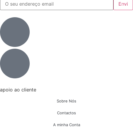
apoio ao cliente
Sobre Nós
Contactos
A minha Conta