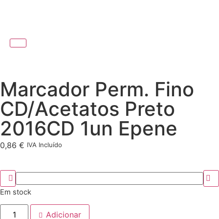
Marcador Perm. Fino
CD/Acetatos Preto
2016CD 1un Epene
0,86
€
IVA Incluído
Em stock
Adicionar