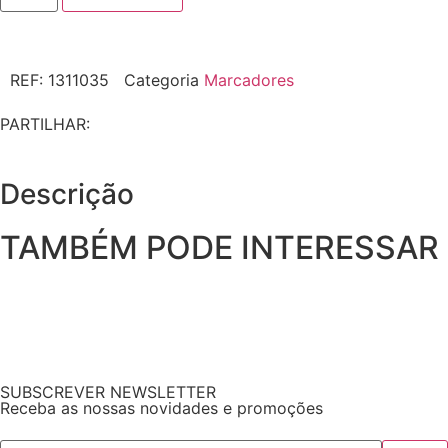
REF:
1311035
Categoria
Marcadores
PARTILHAR:
Descrição
TAMBÉM PODE INTERESSAR
SUBSCREVER NEWSLETTER
Receba as nossas novidades e promoções