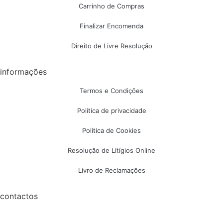
Carrinho de Compras
Finalizar Encomenda
Direito de Livre Resolução
informações
Termos e Condições
Política de privacidade
Política de Cookies
Resolução de Litígios Online
Livro de Reclamações
contactos