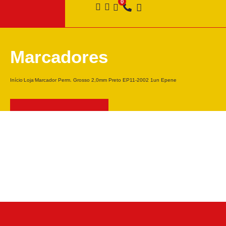
Marcadores
Início
Loja
Marcador Perm. Grosso 2,0mm Preto EP11-2002 1un Epene