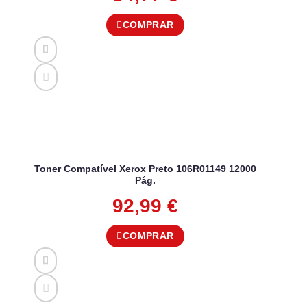
COMPRAR
Toner Compatível Xerox Preto 106R01149 12000
Pág.
92,99
€
COMPRAR