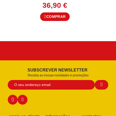
36,90
€
COMPRAR
SUBSCREVER NEWSLETTER
Receba as nossas novidades e promoções