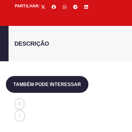
PARTILHAR:
DESCRIÇÃO
TAMBÉM PODE INTERESSAR