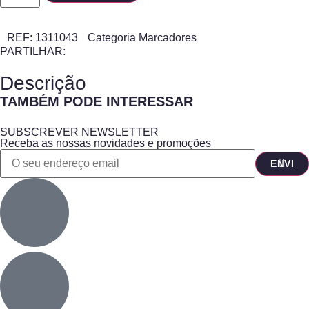
REF:
1311043
Categoria
Marcadores
PARTILHAR:
Descrição
TAMBÉM PODE INTERESSAR
SUBSCREVER NEWSLETTER
Receba as nossas novidades e promoções