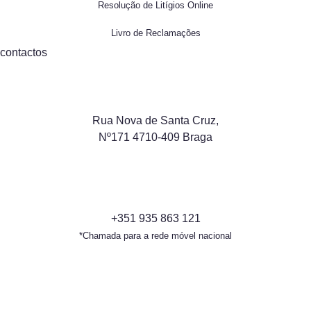
Resolução de Litígios Online
Livro de Reclamações
contactos
Rua Nova de Santa Cruz,
Nº171 4710-409 Braga
+351 935 863 121
*Chamada para a rede móvel nacional