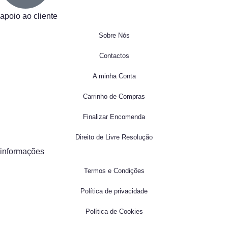
apoio ao cliente
Sobre Nós
Contactos
A minha Conta
Carrinho de Compras
Finalizar Encomenda
Direito de Livre Resolução
informações
Termos e Condições
Política de privacidade
Política de Cookies