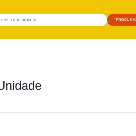
PROCURA
Unidade