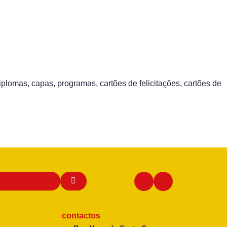
plomas, capas, programas, cartões de felicitações, cartões de
contactos