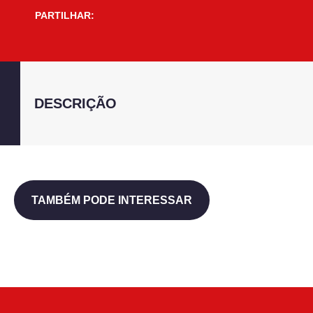
PARTILHAR:
DESCRIÇÃO
TAMBÉM PODE INTERESSAR