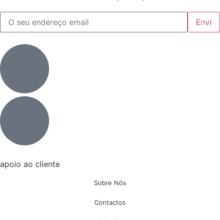
apoio ao cliente
Sobre Nós
Contactos