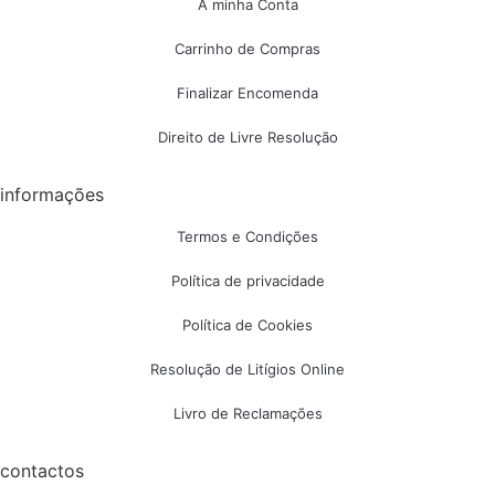
A minha Conta
Carrinho de Compras
Finalizar Encomenda
Direito de Livre Resolução
informações
Termos e Condições
Política de privacidade
Política de Cookies
Resolução de Litígios Online
Livro de Reclamações
contactos