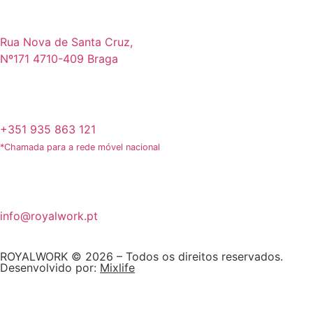
Rua Nova de Santa Cruz,
Nº171 4710-409 Braga
+351 935 863 121
*Chamada para a rede móvel nacional
info@royalwork.pt
ROYALWORK © 2026 – Todos os direitos reservados.
Desenvolvido por:
Mixlife