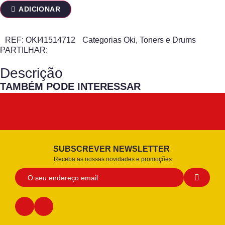
ADICIONAR
REF:
OKI41514712
Categorias
Oki
,
Toners e Drums
PARTILHAR:
Descrição
TAMBÉM PODE INTERESSAR
SUBSCREVER NEWSLETTER
Receba as nossas novidades e promoções