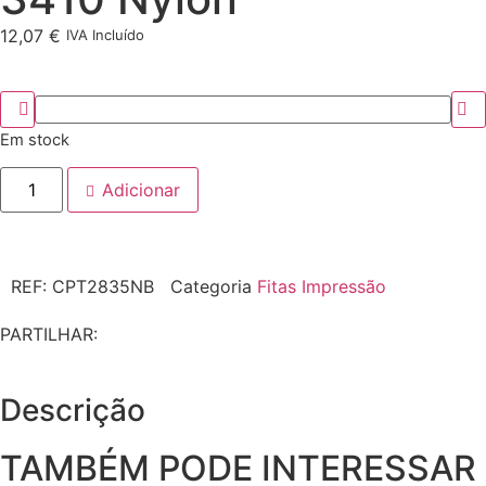
12,07
€
IVA Incluído
Em stock
Adicionar
REF:
CPT2835NB
Categoria
Fitas Impressão
PARTILHAR:
Descrição
TAMBÉM PODE INTERESSAR