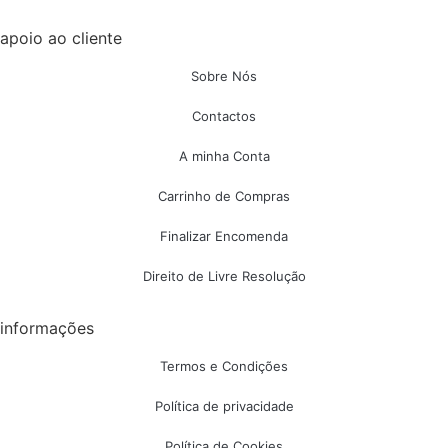
apoio ao cliente
Sobre Nós
Contactos
A minha Conta
Carrinho de Compras
Finalizar Encomenda
Direito de Livre Resolução
informações
Termos e Condições
Política de privacidade
Política de Cookies