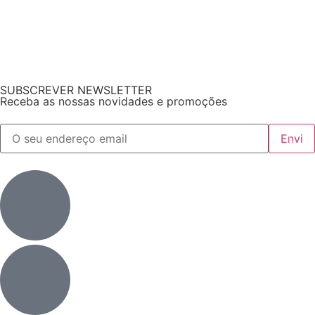
SUBSCREVER NEWSLETTER
Receba as nossas novidades e promoções