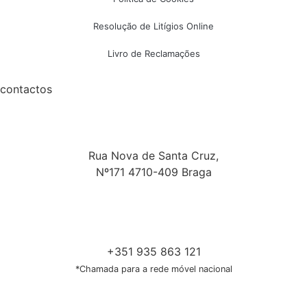
Resolução de Litígios Online
Livro de Reclamações
contactos
Rua Nova de Santa Cruz,
Nº171 4710-409 Braga
+351 935 863 121
*Chamada para a rede móvel nacional