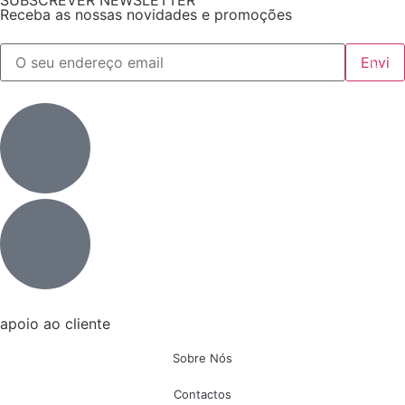
SUBSCREVER NEWSLETTER
Receba as nossas novidades e promoções
apoio ao cliente
Sobre Nós
Contactos