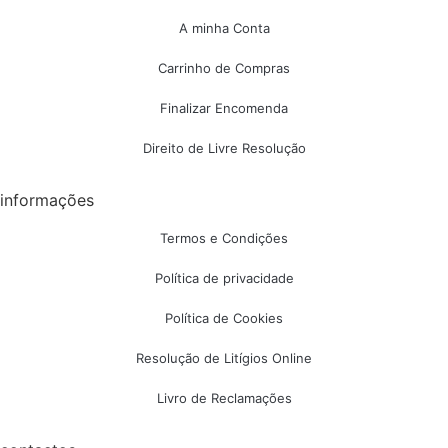
A minha Conta
Carrinho de Compras
Finalizar Encomenda
Direito de Livre Resolução
informações
Termos e Condições
Política de privacidade
Política de Cookies
Resolução de Litígios Online
Livro de Reclamações