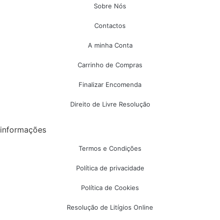
Sobre Nós
Contactos
A minha Conta
Carrinho de Compras
Finalizar Encomenda
Direito de Livre Resolução
informações
Termos e Condições
Política de privacidade
Política de Cookies
Resolução de Litígios Online