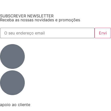
SUBSCREVER NEWSLETTER
Receba as nossas novidades e promoções
apoio ao cliente