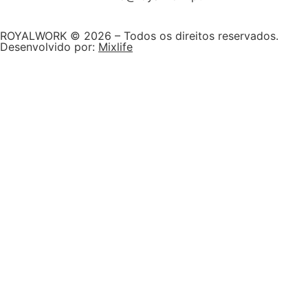
ROYALWORK © 2026 – Todos os direitos reservados.
Desenvolvido por:
Mixlife