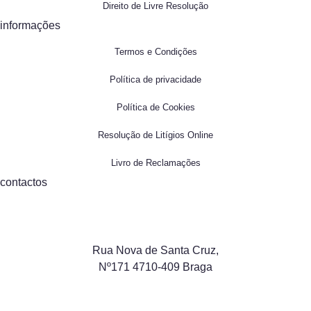
Direito de Livre Resolução
informações
Termos e Condições
Política de privacidade
Política de Cookies
Resolução de Litígios Online
Livro de Reclamações
contactos
Rua Nova de Santa Cruz,
Nº171 4710-409 Braga