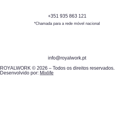
+351 935 863 121
*Chamada para a rede móvel nacional
info@royalwork.pt
ROYALWORK © 2026 – Todos os direitos reservados.
Desenvolvido por:
Mixlife