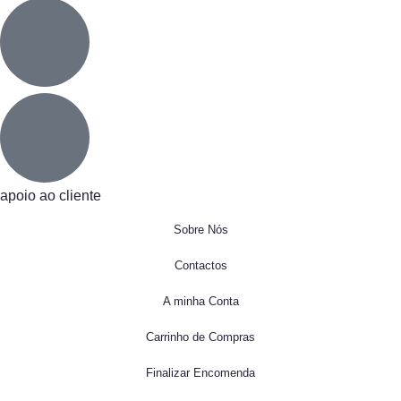
apoio ao cliente
Sobre Nós
Contactos
A minha Conta
Carrinho de Compras
Finalizar Encomenda