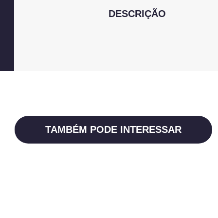
DESCRIÇÃO
TAMBÉM PODE INTERESSAR