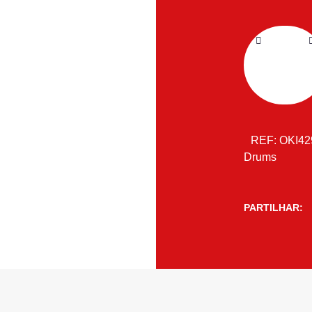
REF:
OKI42
Drums
PARTILHAR: