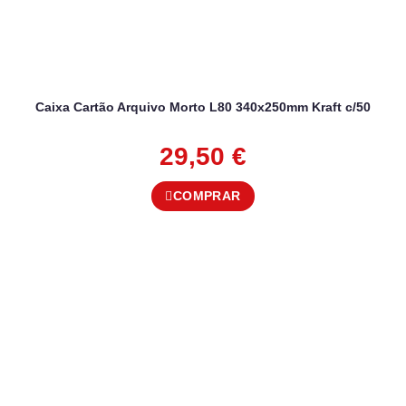
Caixa Cartão Arquivo Morto L80 340x250mm Kraft c/50
29,50
€
COMPRAR