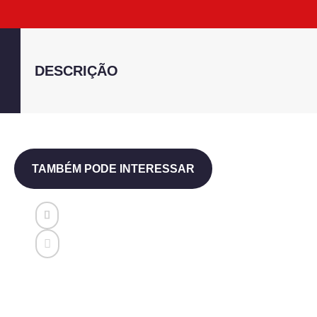
DESCRIÇÃO
TAMBÉM PODE INTERESSAR