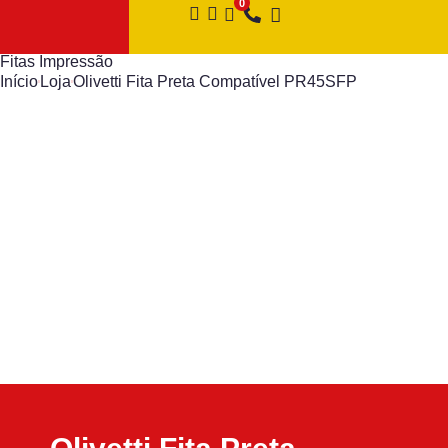
Fitas Impressão
Início
Loja
Olivetti Fita Preta Compatível PR45SFP