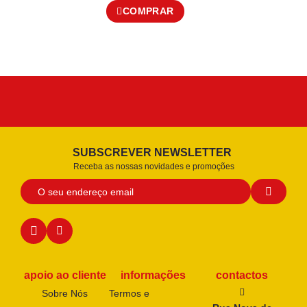
COMPRAR
SUBSCREVER NEWSLETTER
Receba as nossas novidades e promoções
apoio ao cliente
informações
contactos
Sobre Nós
Termos e