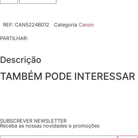
REF:
CAN5224B012
Categoria
Canon
PARTILHAR:
Descrição
TAMBÉM PODE INTERESSAR
SUBSCREVER NEWSLETTER
Receba as nossas novidades e promoções