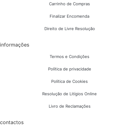
Carrinho de Compras
Finalizar Encomenda
Direito de Livre Resolução
informações
Termos e Condições
Política de privacidade
Política de Cookies
Resolução de Litígios Online
Livro de Reclamações
contactos