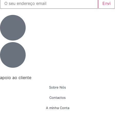
apoio ao cliente
Sobre Nós
Contactos
A minha Conta