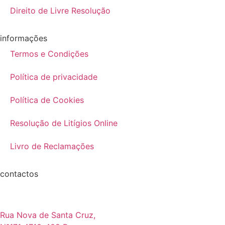
Direito de Livre Resolução
informações
Termos e Condições
Política de privacidade
Política de Cookies
Resolução de Litígios Online
Livro de Reclamações
contactos
Rua Nova de Santa Cruz,