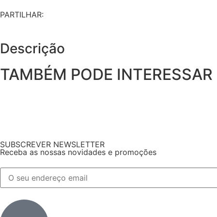
PARTILHAR:
Descrição
TAMBÉM PODE INTERESSAR
SUBSCREVER NEWSLETTER
Receba as nossas novidades e promoções