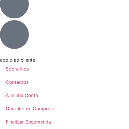
apoio ao cliente
Sobre Nós
Contactos
A minha Conta
Carrinho de Compras
Finalizar Encomenda