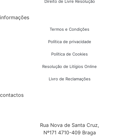
Direito de Livre Resolução
informações
Termos e Condições
Política de privacidade
Política de Cookies
Resolução de Litígios Online
Livro de Reclamações
contactos
Rua Nova de Santa Cruz,
Nº171 4710-409 Braga