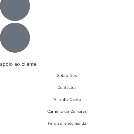
apoio ao cliente
Sobre Nós
Contactos
A minha Conta
Carrinho de Compras
Finalizar Encomenda