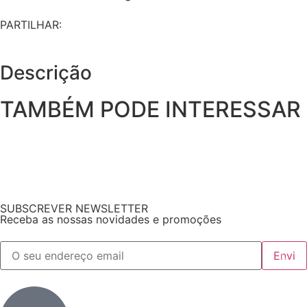
PARTILHAR:
Descrição
TAMBÉM PODE INTERESSAR
SUBSCREVER NEWSLETTER
Receba as nossas novidades e promoções