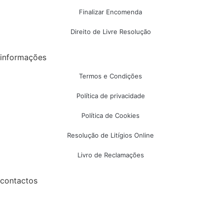
Finalizar Encomenda
Direito de Livre Resolução
informações
Termos e Condições
Política de privacidade
Política de Cookies
Resolução de Litígios Online
Livro de Reclamações
contactos