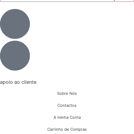
apoio ao cliente
Sobre Nós
Contactos
A minha Conta
Carrinho de Compras