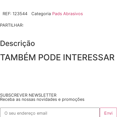
REF:
123544
Categoria
Pads Abrasivos
PARTILHAR:
Descrição
TAMBÉM PODE INTERESSAR
SUBSCREVER NEWSLETTER
Receba as nossas novidades e promoções