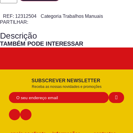
REF:
12312504
Categoria
Trabalhos Manuais
PARTILHAR:
Descrição
TAMBÉM PODE INTERESSAR
SUBSCREVER NEWSLETTER
Receba as nossas novidades e promoções