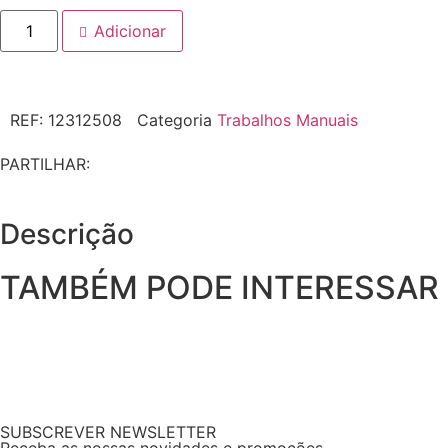
Adicionar
REF:
12312508
Categoria
Trabalhos Manuais
PARTILHAR:
Descrição
TAMBÉM PODE INTERESSAR
SUBSCREVER NEWSLETTER