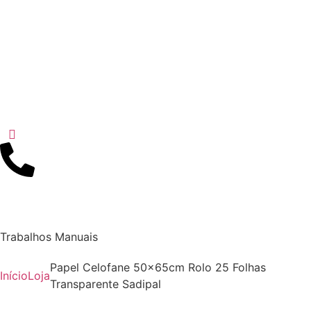
Trabalhos Manuais
Papel Celofane 50x65cm Rolo 25 Folhas
Início
Loja
Transparente Sadipal