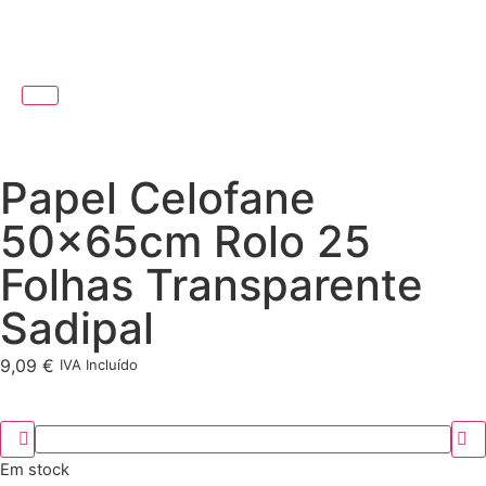
Papel Celofane
50x65cm Rolo 25
Folhas Transparente
Sadipal
9,09
€
IVA Incluído
Em stock