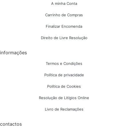
A minha Conta
Carrinho de Compras
Finalizar Encomenda
Direito de Livre Resolução
informações
Termos e Condições
Política de privacidade
Política de Cookies
Resolução de Litígios Online
Livro de Reclamações
contactos