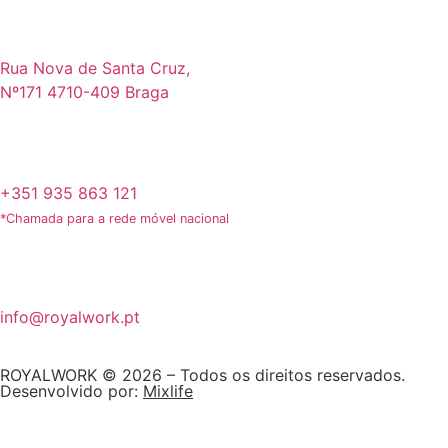
Rua Nova de Santa Cruz,
Nº171 4710-409 Braga
+351 935 863 121
*Chamada para a rede móvel nacional
info@royalwork.pt
ROYALWORK © 2026 – Todos os direitos reservados.
Desenvolvido por:
Mixlife