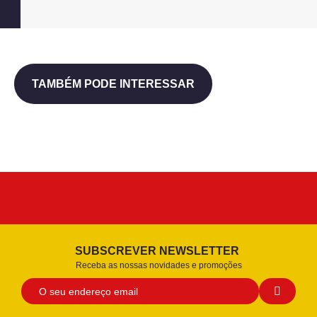
TAMBÉM PODE INTERESSAR
SUBSCREVER NEWSLETTER
Receba as nossas novidades e promoções