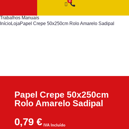
Trabalhos Manuais
Início
Loja
Papel Crepe 50x250cm Rolo Amarelo Sadipal
Papel Crepe 50x250cm
Rolo Amarelo Sadipal
0,79
€
IVA Incluído