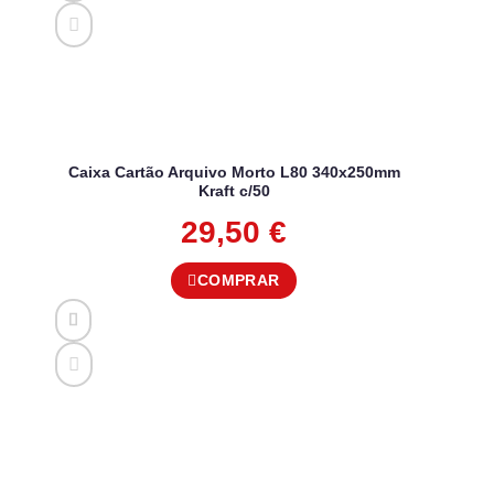
Caixa Cartão Arquivo Morto L80 340x250mm
Kraft c/50
29,50
€
COMPRAR