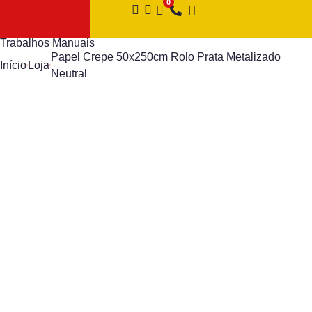
Trabalhos Manuais
Papel Crepe 50x250cm Rolo Prata Metalizado
Início
Loja
Neutral