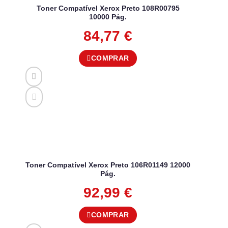
Toner Compatível Xerox Preto 108R00795
10000 Pág.
84,77
€
COMPRAR
Toner Compatível Xerox Preto 106R01149 12000
Pág.
92,99
€
COMPRAR