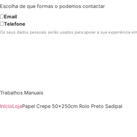
Escolha de que formas o podemos contactar
Email
Telefone
Os seus dados pessoais serão usados para apoiar a sua experiência em 
Trabalhos Manuais
Início
Loja
Papel Crepe 50x250cm Rolo Preto Sadipal