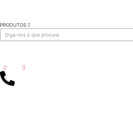
PRODUTOS
Desejo