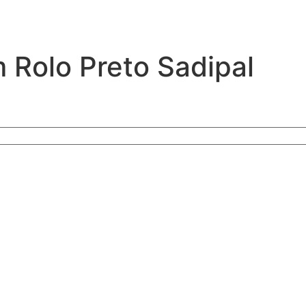
Rolo Preto Sadipal