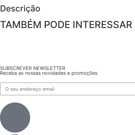
Descrição
TAMBÉM PODE INTERESSAR
SUBSCREVER NEWSLETTER
Receba as nossas novidades e promoções