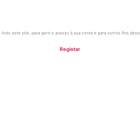
todo este site, para gerir o acesso à sua conta e para outros fins des
Registar