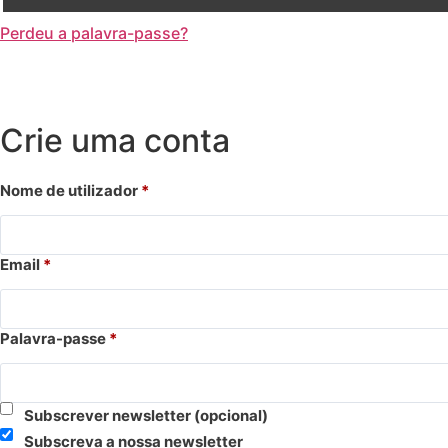
Perdeu a palavra-passe?
Crie uma conta
Nome de utilizador
*
Email
*
Palavra-passe
*
Subscrever newsletter
(opcional)
Subscreva a nossa newsletter