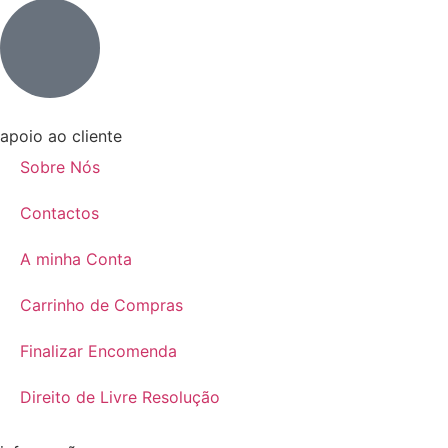
apoio ao cliente
Sobre Nós
Contactos
A minha Conta
Carrinho de Compras
Finalizar Encomenda
Direito de Livre Resolução