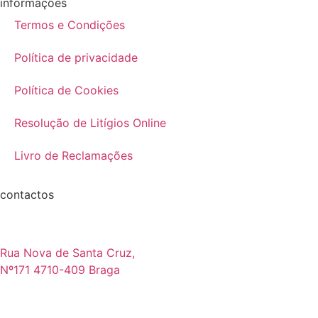
informações
Termos e Condições
Política de privacidade
Política de Cookies
Resolução de Litígios Online
Livro de Reclamações
contactos
Rua Nova de Santa Cruz,
Nº171 4710-409 Braga