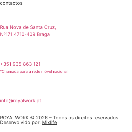
contactos
Rua Nova de Santa Cruz,
Nº171 4710-409 Braga
+351 935 863 121
*Chamada para a rede móvel nacional
info@royalwork.pt
ROYALWORK © 2026 – Todos os direitos reservados.
Desenvolvido por:
Mixlife