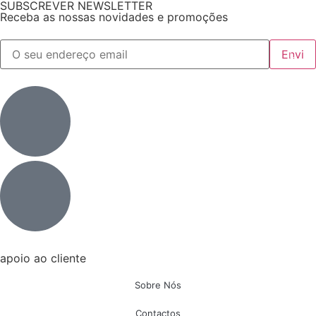
SUBSCREVER NEWSLETTER
Receba as nossas novidades e promoções
apoio ao cliente
Sobre Nós
Contactos