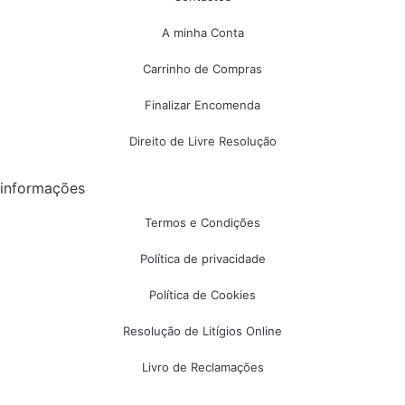
A minha Conta
Carrinho de Compras
Finalizar Encomenda
Direito de Livre Resolução
informações
Termos e Condições
Política de privacidade
Política de Cookies
Resolução de Litígios Online
Livro de Reclamações