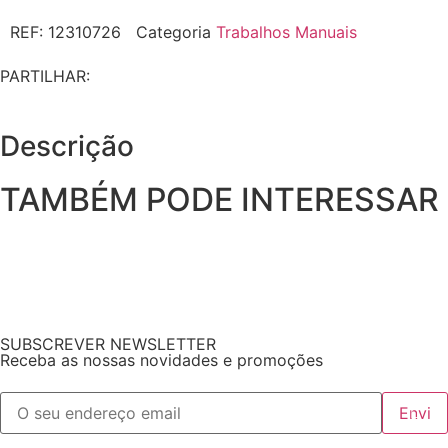
REF:
12310726
Categoria
Trabalhos Manuais
PARTILHAR:
Descrição
TAMBÉM PODE INTERESSAR
SUBSCREVER NEWSLETTER
Receba as nossas novidades e promoções