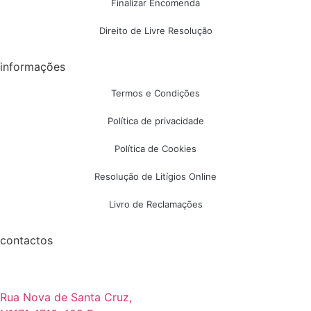
Finalizar Encomenda
Direito de Livre Resolução
informações
Termos e Condições
Política de privacidade
Política de Cookies
Resolução de Litígios Online
Livro de Reclamações
contactos
Rua Nova de Santa Cruz,