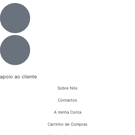
apoio ao cliente
Sobre Nós
Contactos
A minha Conta
Carrinho de Compras