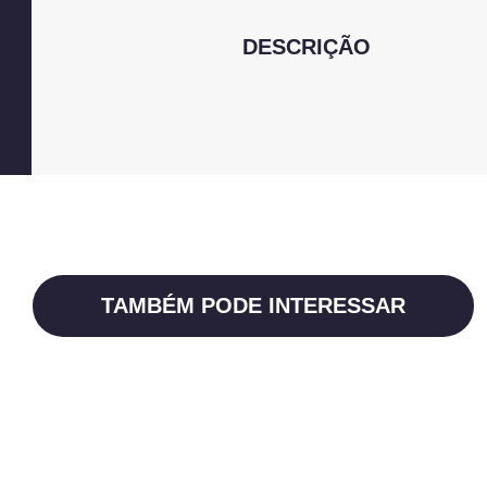
DESCRIÇÃO
TAMBÉM PODE INTERESSAR