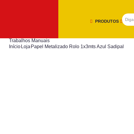
PRODUTOS
Trabalhos Manuais
Início
Loja
Papel Metalizado Rolo 1x3mts Azul Sadipal