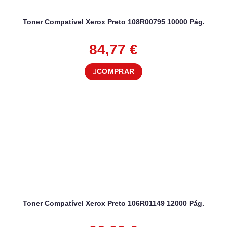
Toner Compatível Xerox Preto 108R00795 10000 Pág.
84,77
€
COMPRAR
Toner Compatível Xerox Preto 106R01149 12000 Pág.