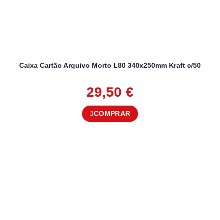
Caixa Cartão Arquivo Morto L80 340x250mm Kraft c/50
29,50
€
COMPRAR