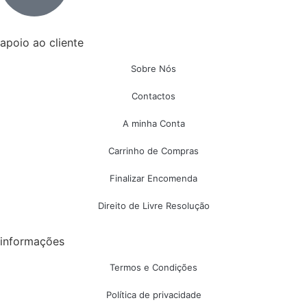
apoio ao cliente
Sobre Nós
Contactos
A minha Conta
Carrinho de Compras
Finalizar Encomenda
Direito de Livre Resolução
informações
Termos e Condições
Política de privacidade