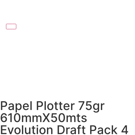
Papel Plotter 75gr
610mmX50mts
Evolution Draft Pack 4