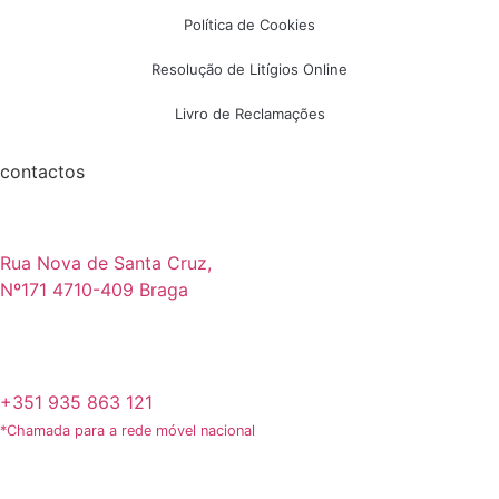
Política de Cookies
Resolução de Litígios Online
Livro de Reclamações
contactos
Rua Nova de Santa Cruz,
Nº171 4710-409 Braga
+351 935 863 121
*Chamada para a rede móvel nacional