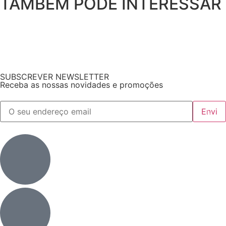
TAMBÉM PODE INTERESSAR
SUBSCREVER NEWSLETTER
Receba as nossas novidades e promoções