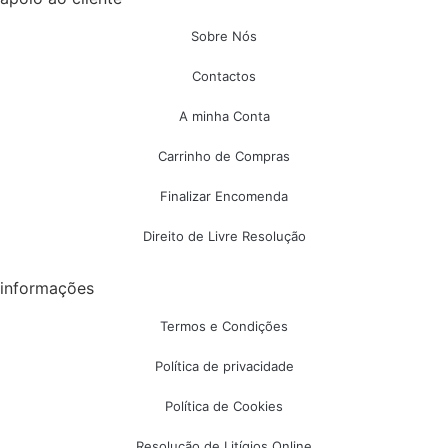
Sobre Nós
Contactos
A minha Conta
Carrinho de Compras
Finalizar Encomenda
Direito de Livre Resolução
informações
Termos e Condições
Política de privacidade
Política de Cookies
Resolução de Litígios Online