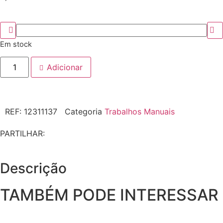
Em stock
Adicionar
REF:
12311137
Categoria
Trabalhos Manuais
PARTILHAR:
Descrição
TAMBÉM PODE INTERESSAR