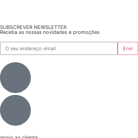
SUBSCREVER NEWSLETTER
Receba as nossas novidades e promoções
apoio ao cliente