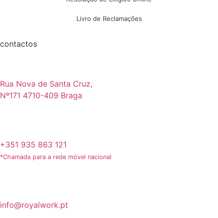
Livro de Reclamações
contactos
Rua Nova de Santa Cruz,
Nº171 4710-409 Braga
+351 935 863 121
*Chamada para a rede móvel nacional
info@royalwork.pt