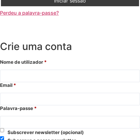
Iniciar sessão
Perdeu a palavra-passe?
Crie uma conta
Nome de utilizador
*
Email
*
Palavra-passe
*
Subscrever newsletter
(opcional)