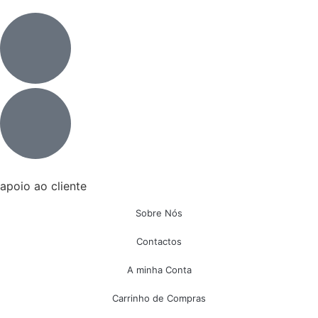
apoio ao cliente
Sobre Nós
Contactos
A minha Conta
Carrinho de Compras