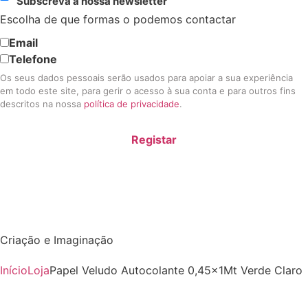
Subscreva a nossa newsletter
Escolha de que formas o podemos contactar
Email
Telefone
Os seus dados pessoais serão usados para apoiar a sua experiência
em todo este site, para gerir o acesso à sua conta e para outros fins
descritos na nossa
política de privacidade
.
Registar
Criação e Imaginação
Início
Loja
Papel Veludo Autocolante 0,45x1Mt Verde Claro