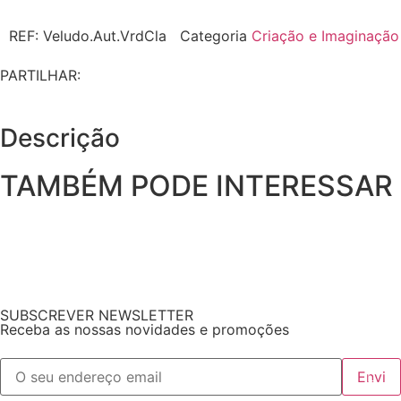
REF:
Veludo.Aut.VrdCla
Categoria
Criação e Imaginação
PARTILHAR:
Descrição
TAMBÉM PODE INTERESSAR
SUBSCREVER NEWSLETTER
Receba as nossas novidades e promoções