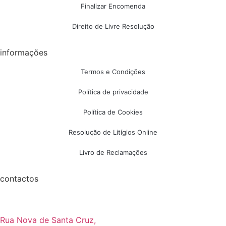
Finalizar Encomenda
Direito de Livre Resolução
informações
Termos e Condições
Política de privacidade
Política de Cookies
Resolução de Litígios Online
Livro de Reclamações
contactos
Rua Nova de Santa Cruz,