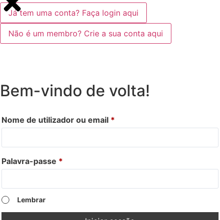
Já tem uma conta? Faça login aqui
Não é um membro? Crie a sua conta aqui
Bem-vindo de volta!
Nome de utilizador ou email
*
Palavra-passe
*
Lembrar