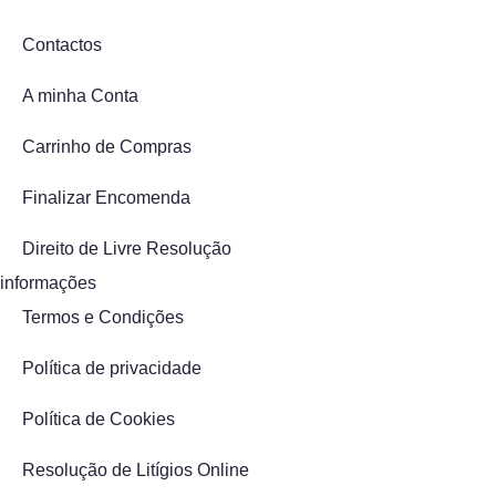
Contactos
A minha Conta
Carrinho de Compras
Finalizar Encomenda
Direito de Livre Resolução
informações
Termos e Condições
Política de privacidade
Política de Cookies
Resolução de Litígios Online