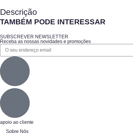
Descrição
TAMBÉM PODE INTERESSAR
SUBSCREVER NEWSLETTER
Receba as nossas novidades e promoções
apoio ao cliente
Sobre Nós