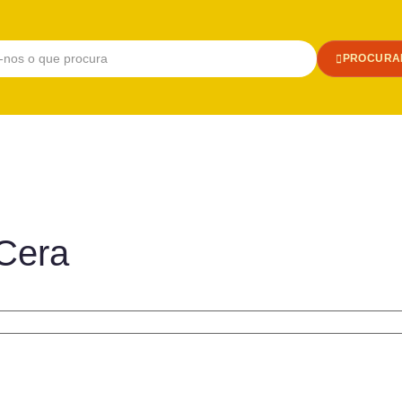
PROCURA
 Cera