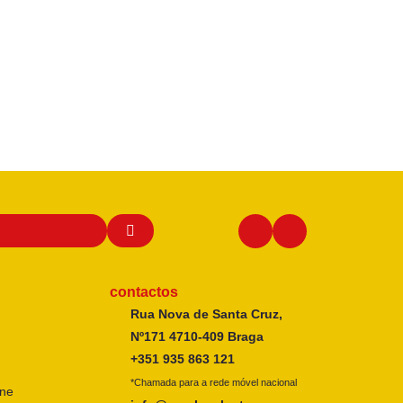
contactos
Rua Nova de Santa Cruz,
Nº171 4710-409 Braga
+351 935 863 121
*Chamada para a rede móvel nacional
ine