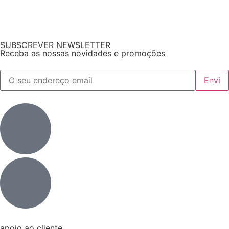
SUBSCREVER NEWSLETTER
Receba as nossas novidades e promoções
apoio ao cliente