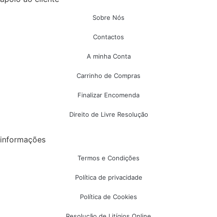
Sobre Nós
Contactos
A minha Conta
Carrinho de Compras
Finalizar Encomenda
Direito de Livre Resolução
informações
Termos e Condições
Política de privacidade
Política de Cookies
Resolução de Litígios Online