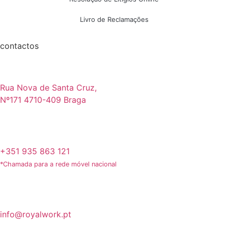
Livro de Reclamações
contactos
Rua Nova de Santa Cruz,
Nº171 4710-409 Braga
+351 935 863 121
*Chamada para a rede móvel nacional
info@royalwork.pt