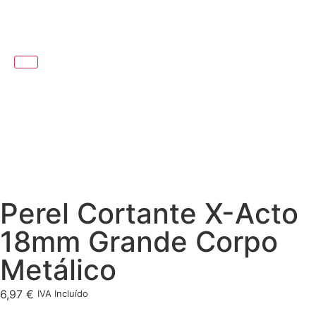
Perel Cortante X-Acto
18mm Grande Corpo
Metálico
6,97
€
IVA Incluído