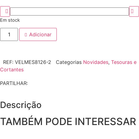
Em stock
Adicionar
REF:
VELMES8126-2
Categorias
Novidades
,
Tesouras e
Cortantes
PARTILHAR:
Descrição
TAMBÉM PODE INTERESSAR