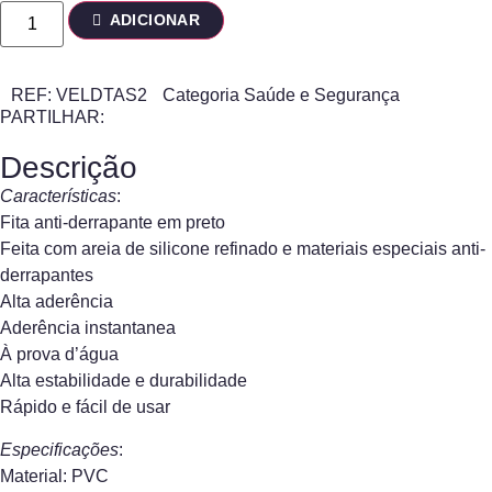
ADICIONAR
REF:
VELDTAS2
Categoria
Saúde e Segurança
PARTILHAR:
Descrição
Características
:
Fita anti-derrapante em preto
Feita com areia de silicone refinado e materiais especiais anti-
derrapantes
Alta aderência
Aderência instantanea
À prova d’água
Alta estabilidade e durabilidade
Rápido e fácil de usar
Especificações
:
Material: PVC