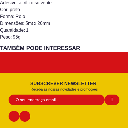
Adesivo: acrílico solvente
Cor: preto
Forma: Rolo
Dimensões: 5mt x 20mm
Quantidade: 1
Peso: 95g
TAMBÉM PODE INTERESSAR
SUBSCREVER NEWSLETTER
Receba as nossas novidades e promoções