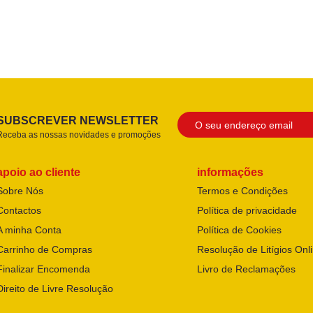
SUBSCREVER NEWSLETTER
Receba as nossas novidades e promoções
apoio ao cliente
informações
Sobre Nós
Termos e Condições
Contactos
Política de privacidade
A minha Conta
Política de Cookies
Carrinho de Compras
Resolução de Litígios Onl
Finalizar Encomenda
Livro de Reclamações
Direito de Livre Resolução