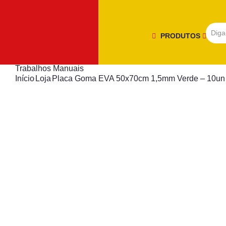
PRODUTOS
Trabalhos Manuais
Início
Loja
Placa Goma EVA 50x70cm 1,5mm Verde – 10un 