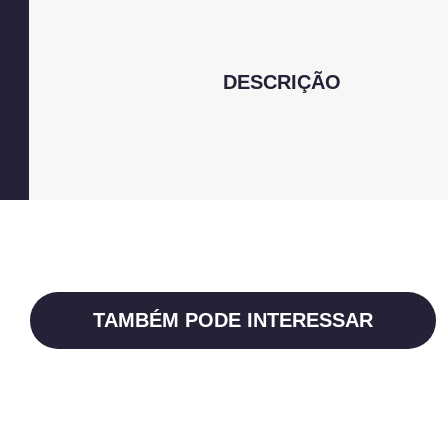
DESCRIÇÃO
TAMBÉM PODE INTERESSAR