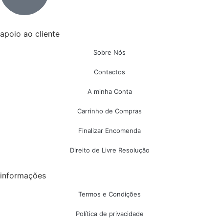
apoio ao cliente
Sobre Nós
Contactos
A minha Conta
Carrinho de Compras
Finalizar Encomenda
Direito de Livre Resolução
informações
Termos e Condições
Política de privacidade