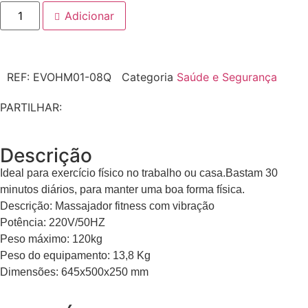
Adicionar
REF:
EVOHM01-08Q
Categoria
Saúde e Segurança
PARTILHAR:
Descrição
Ideal para exercício físico no trabalho ou casa.Bastam 30
minutos diários, para manter uma boa forma física.
Descrição: Massajador fitness com vibração
Potência: 220V/50HZ
Peso máximo: 120kg
Peso do equipamento: 13,8 Kg
Dimensões: 645x500x250 mm