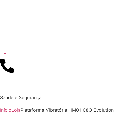
Saúde e Segurança
Início
Loja
Plataforma Vibratória HM01-08Q Evolution