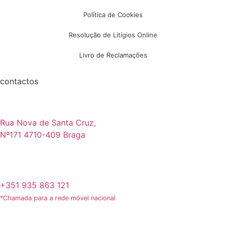
Política de Cookies
Resolução de Litígios Online
Livro de Reclamações
contactos
Rua Nova de Santa Cruz,
Nº171 4710-409 Braga
+351 935 863 121
*Chamada para a rede móvel nacional