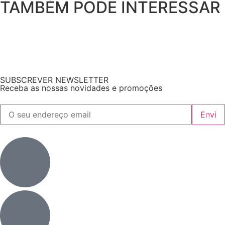
TAMBÉM PODE INTERESSAR
SUBSCREVER NEWSLETTER
Receba as nossas novidades e promoções