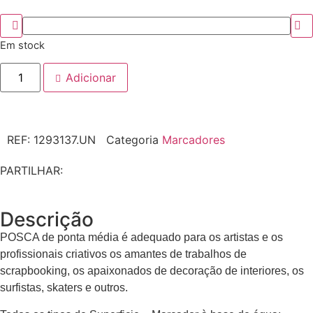
Em stock
Adicionar
REF:
1293137.UN
Categoria
Marcadores
PARTILHAR:
Descrição
POSCA de ponta média é adequado para os artistas e os
profissionais criativos os amantes de trabalhos de
scrapbooking, os apaixonados de decoração de interiores, os
surfistas, skaters e outros.