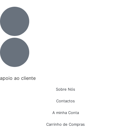
apoio ao cliente
Sobre Nós
Contactos
A minha Conta
Carrinho de Compras