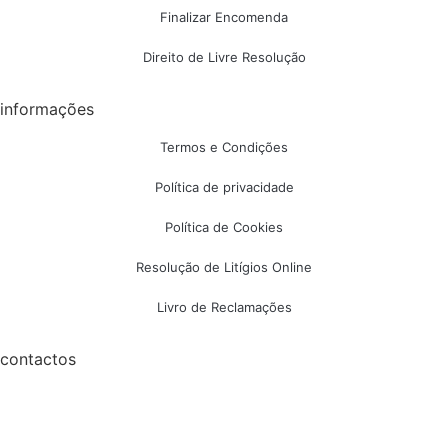
Finalizar Encomenda
Direito de Livre Resolução
informações
Termos e Condições
Política de privacidade
Política de Cookies
Resolução de Litígios Online
Livro de Reclamações
contactos